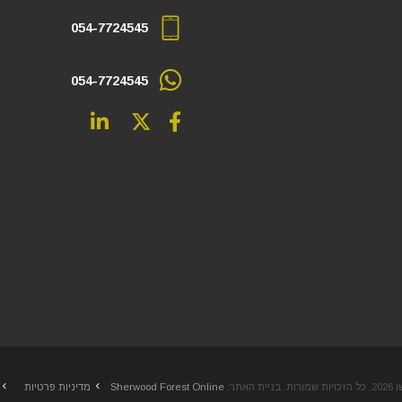
054-7724545
054-7724545
 האתר:
Sherwood Forest Online
מדיניות פרטיות