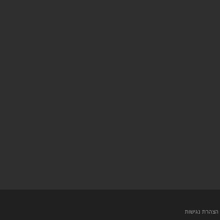
הצהרת נגישות