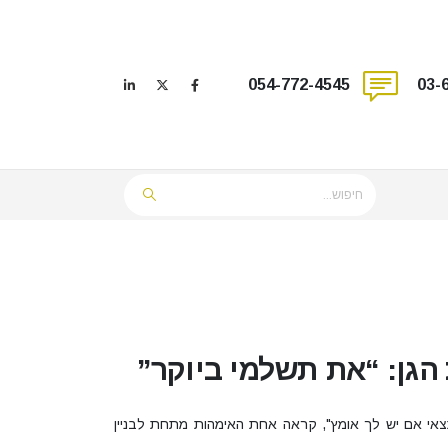
054-772-4545
03-
 הגן: “את תשלמי ביוקר”
תצאי אם יש לך אומץ", קראה אחת האימהות מתחת לבניין