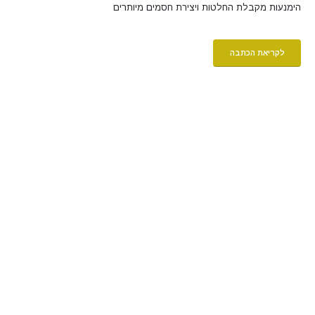
הימנעות מקבלת החלטות ויצירת חסמים מיותרים
לקריאת הכתבה