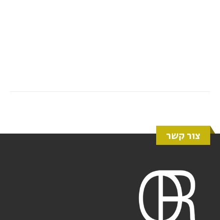
צור קשר