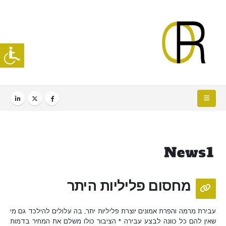
מחסום פליליות היתר
עבירת מרמה והפרת אמונים יוצרת פליליות יתר, בה עלולים להילכד גם מי
שאין להם כל כוונה לבצע עבירה * הציבור כולו משלם את המחיר בדמות