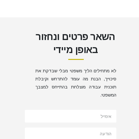
השאר פרטים ונחזור
באופן מיידי
לא מתחילים הליך משפטי מבלי שבדקת את
סיכוייך, הבנת מה עומד להתרחש וקיבלת
תוכנית עבודה מוצלחת בהתייחס למצבך
המשפטי.