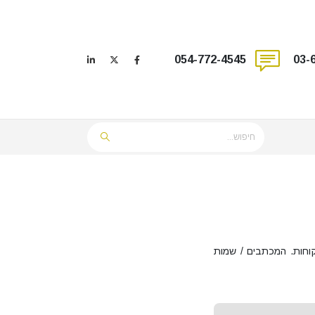
054-772-4545
03-
וחות. המכתבים / שמות