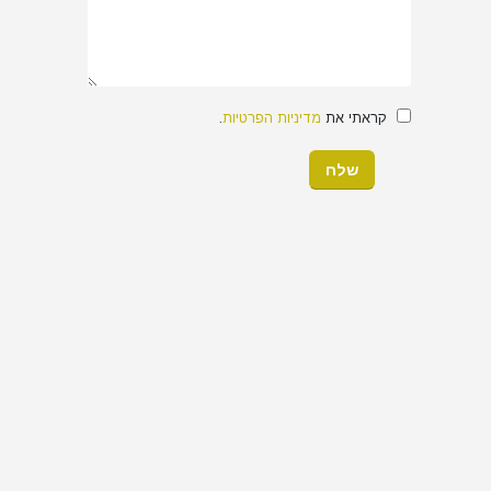
קראתי את
מדיניות הפרטיות
.