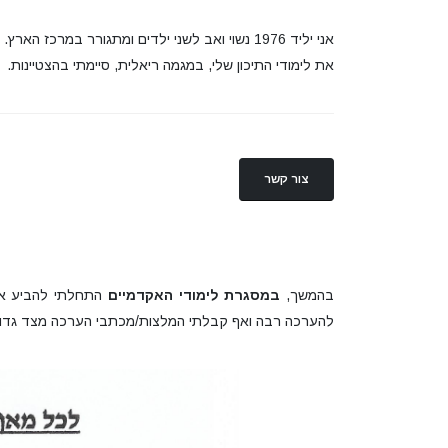
אני יליד 1976 נשוי ואב לשני ילדים ומתגורר במרכז הארץ.
את לימודי התיכון שלי, במגמה ריאלית, סיימתי בהצטיינות.
צור קשר
בהמשך,
במסגרת לימודי האקדמיים
התחלתי להביע את י
להערכה רבה ואף קבלתי המלצות/מכתבי הערכה מצד גדו