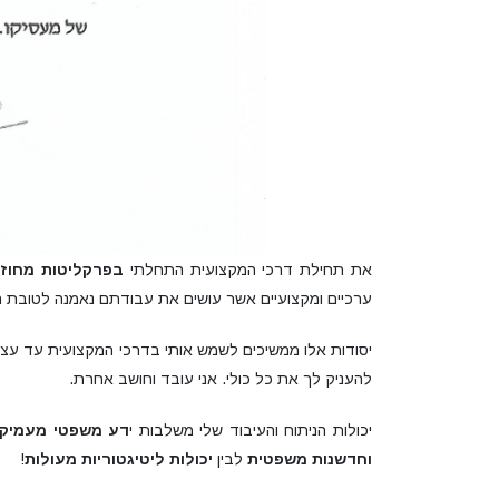
את תחילת דרכי המקצועית התחלתי
בפרקליטות מחוז 
ערכיים ומקצועיים אשר עושים את עבודתם נאמנה לטובת הל
יסודות אלו ממשיכים לשמש אותי בדרכי המקצועית עד עצם 
להעניק לך את כל כולי. אני עובד וחושב אחרת.
יכולות הניתוח והעיבוד שלי משלבות י
דע משפטי מעמיק, 
וחדשנות משפטית
לבין
יכולות ליטיגטוריות מעולות
!