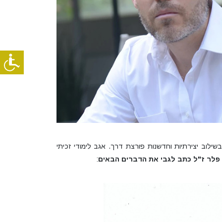
ילוב יצירתיות וחדשנות פורצת דרך. אגב לימודי זכיתי
. פלר ז"ל כתב לגבי את הדברים הבאים
: