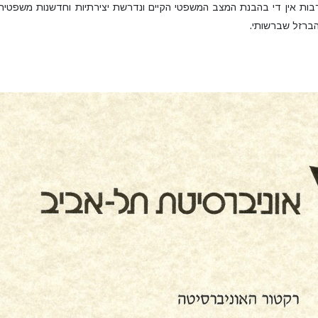
ם רבות אין די בהבנת המצב המשפטי הקיים ונדרשת יצירתיות וחדשנות משפטית
הברזל שברשותי.