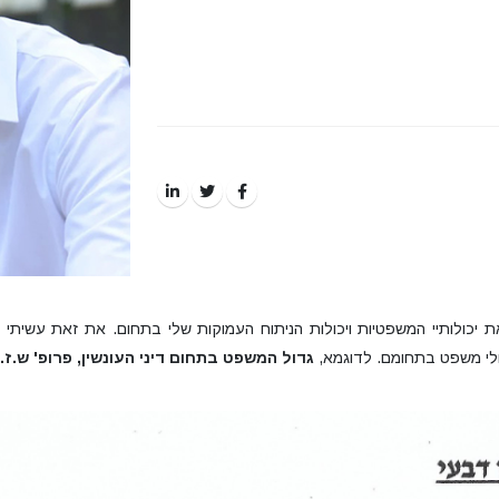
כולותיי המשפטיות ויכולות הניתוח העמוקות שלי בתחום. את זאת עשיתי בש
לי משפט בתחומם. לדוגמא,
גדול המשפט בתחום דיני העונשין, פרופ' ש.ז