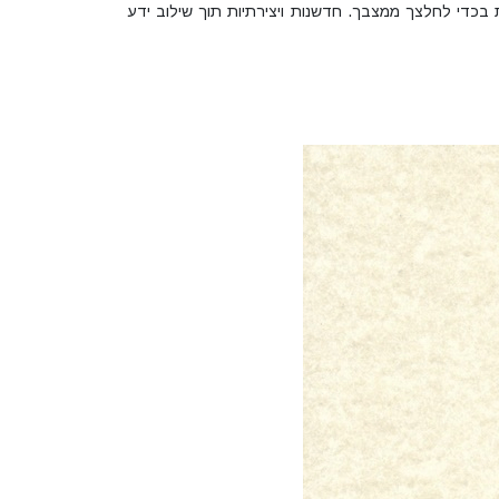
 בכדי לחלצך ממצבך. חדשנות ויצירתיות תוך שילוב ידע