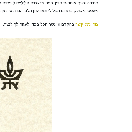
במידה והינך עומד/ת לדין בפני אישומים פליליים לעיתי
משפטי מעמיק בתחום הפלילי והצווארון הלבן הם נכסי צאן 
צור עימי קשר
בהקדם ואעשה הכל בכדי לעזור לך לנצח.