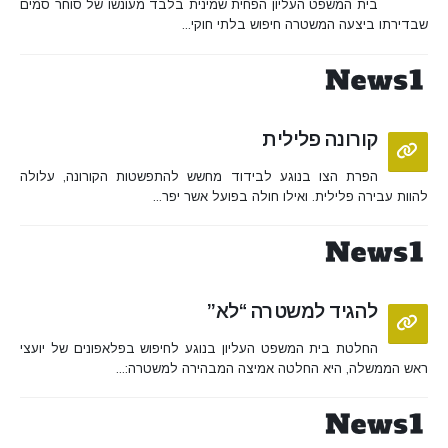
בית המשפט העליון הפחית שמינית בלבד מעונשו של סוחר סמים
שבדירתו ביצעה המשטרה חיפוש בלתי חוקי...
קורונה פלילית
הפרת הצו בנוגע לבידוד מחשש להתפשטות הקורונה, עלולה
להוות עבירה פלילית. ואילו חולה בפועל אשר יפר...
להגיד למשטרה “לא”
החלטת בית המשפט העליון בנוגע לחיפוש בפלאפונים של יועצי
ראש הממשלה, היא החלטה אמיצה המבהירה למשטרה:...