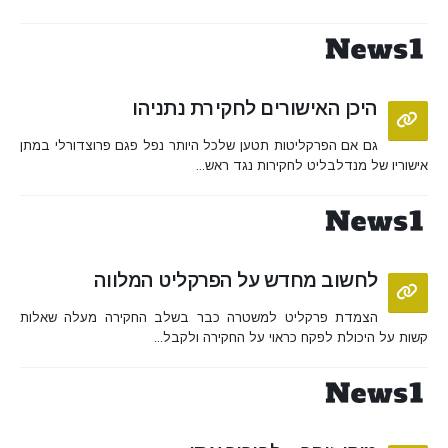
היכן האישורים לחקירת נתניהו
גם אם הפרקליטות תטען שלכל היותר נפל פגם פרוצדורלי במתן
אישוריו של מנדלבליט לחקירות נגד ראש...
לחשוב מחדש על הפרקליט המלווה
הצמדת פרקליט למשטרה כבר בשלב החקירה מעלה שאלות
קשות על היכולת לפקח כראוי על החקירה ולקבל...