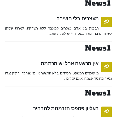
מעצרים בלי חשיבה
רבבות בני אדם נשלחים למעצר ללא הצדקה, למרות שניתן
לשחררם בתחנת המשטרה * יש לשנות את...
אין הרשעה אבל יש הכתמה
מי שעניינו המשפטי הסתיים בלא הרשעה או מי שנחקר והתיק נגדו
נסגר מחוסר אשמה, אינם יכולים...
העליון פספס הזדמנות להבהיר