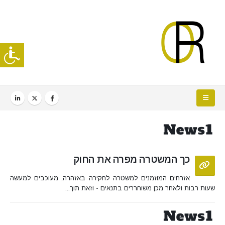
כך המשטרה מפרה את החוק
אזרחים המוזמנים למשטרה לחקירה באזהרה, מעוכבים למעשה
שעות רבות ולאחר מכן משוחררים בתנאים - וזאת תוך...