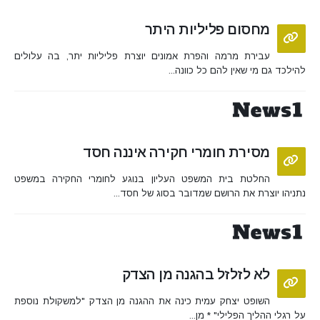
מחסום פליליות היתר
עבירת מרמה והפרת אמונים יוצרת פליליות יתר, בה עלולים
להילכד גם מי שאין להם כל כוונה...
מסירת חומרי חקירה איננה חסד
החלטת בית המשפט העליון בנוגע לחומרי החקירה במשפט
נתניהו יוצרת את הרושם שמדובר בסוג של חסד...
לא לזלזל בהגנה מן הצדק
השופט יצחק עמית כינה את ההגנה מן הצדק "למשקולת נוספת
על רגלי ההליך הפלילי" * מן...